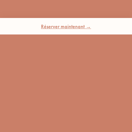
Réserver maintenant →